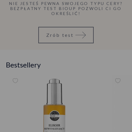
NIE JESTEŚ PEWNA SWOJEGO TYPU CERY?
BEZPŁATNY TEST BIOUP POZWOLI CI GO
OKREŚLIĆ!
Zrób test
Bestsellery