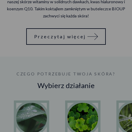
naszej skórze witaminy w solidnych dawkach, kwas hialuronowy i
koenzym Q10. Takim koktajlem zamkniętym w buteleczce BIOUP
zachwyci się każda skóra!
Przeczytaj więcej
CZEGO POTRZEBUJE TWOJA SKÓRA?
Wybierz działanie