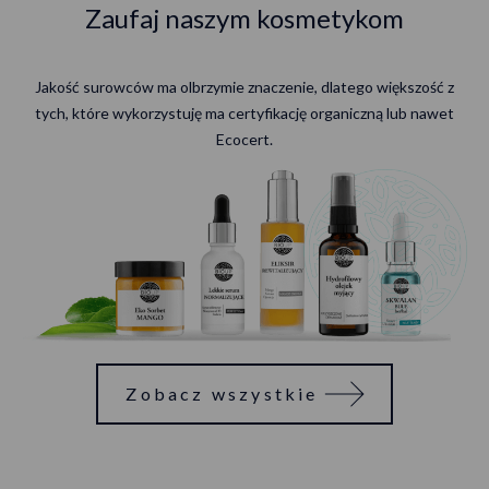
Zaufaj naszym kosmetykom
Jakość surowców ma olbrzymie znaczenie, dlatego większość z
tych, które wykorzystuję ma certyfikację organiczną lub nawet
Ecocert.
Zobacz wszystkie