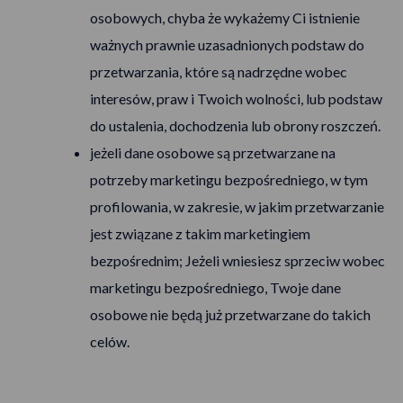
osobowych, chyba że wykażemy Ci istnienie
ważnych prawnie uzasadnionych podstaw do
przetwarzania, które są nadrzędne wobec
interesów, praw i Twoich wolności, lub podstaw
do ustalenia, dochodzenia lub obrony roszczeń.
jeżeli dane osobowe są przetwarzane na
potrzeby marketingu bezpośredniego, w tym
profilowania, w zakresie, w jakim przetwarzanie
jest związane z takim marketingiem
bezpośrednim; Jeżeli wniesiesz sprzeciw wobec
marketingu bezpośredniego, Twoje dane
osobowe nie będą już przetwarzane do takich
celów.