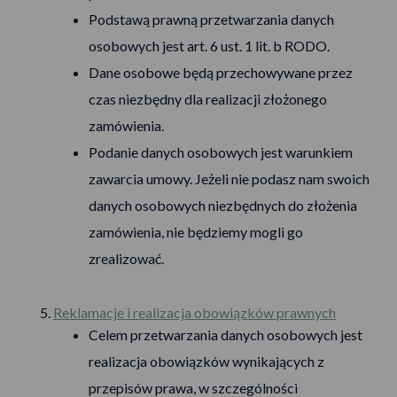
Podstawą prawną przetwarzania danych
osobowych jest art. 6 ust. 1 lit. b RODO.
Dane osobowe będą przechowywane przez
czas niezbędny dla realizacji złożonego
zamówienia.
Podanie danych osobowych jest warunkiem
zawarcia umowy. Jeżeli nie podasz nam swoich
danych osobowych niezbędnych do złożenia
zamówienia, nie będziemy mogli go
zrealizować.
Reklamacje i realizacja obowiązków prawnych
Celem przetwarzania danych osobowych jest
realizacja obowiązków wynikających z
przepisów prawa, w szczególności