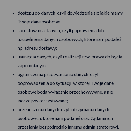
dostępu do danych, czyli dowiedzenia się jakie mamy
Twoje dane osobowe;
sprostowania danych, czyli poprawienia lub
uzupełnienia danych osobowych, które nam podałeś
np. adresu dostawy;
usunięcia danych, czyli realizacji tzw. prawa do bycia
zapomnianym;
ograniczenia przetwarzania danych, czyli
doprowadzenia do sytuacji, w której Twoje dane
osobowe będą wyłącznie przechowywane, a nie
inaczej wykorzystywane;
przenoszenia danych, czyli otrzymania danych
osobowych, które nam podałeś oraz żądania ich
przesłania bezpośrednio innemu administratorowi,