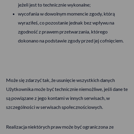
jeżeli jest to technicznie wykonalne;
wycofania w dowolnym momencie zgody, którą
wyraziłeś, co pozostanie jednak bez wpływu na
zgodność z prawem przetwarzania, którego
dokonano na podstawie zgody przed jej cofnięciem.
Może się zdarzyć tak, że usunięcie wszystkich danych
Użytkownika może być technicznie niemożliwe, jeśli dane te
są powiązane z jego kontami w innych serwisach, w
szczególności w serwisach społecznościowych.
Realizacja niektórych praw może być ograniczona ze