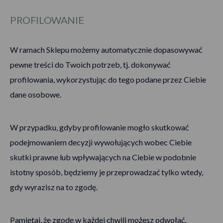
PROFILOWANIE
W ramach Sklepu możemy automatycznie dopasowywać
pewne treści do Twoich potrzeb, tj. dokonywać
profilowania, wykorzystując do tego podane przez Ciebie
dane osobowe.
W przypadku, gdyby profilowanie mogło skutkować
podejmowaniem decyzji wywołujących wobec Ciebie
skutki prawne lub wpływających na Ciebie w podobnie
istotny sposób, będziemy je przeprowadzać tylko wtedy,
gdy wyrazisz na to zgodę.
Pamiętaj, że zgodę w każdej chwili możesz odwołać.