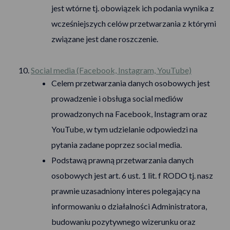
jest wtórne tj. obowiązek ich podania wynika z
wcześniejszych celów przetwarzania z którymi
związane jest dane roszczenie.
Social media (Facebook, Instagram, YouTube)
Celem przetwarzania danych osobowych jest
prowadzenie i obsługa social mediów
prowadzonych na Facebook, Instagram oraz
YouTube, w tym udzielanie odpowiedzi na
pytania zadane poprzez social media.
Podstawą prawną przetwarzania danych
osobowych jest art. 6 ust. 1 lit. f RODO tj. nasz
prawnie uzasadniony interes polegający na
informowaniu o działalności Administratora,
budowaniu pozytywnego wizerunku oraz