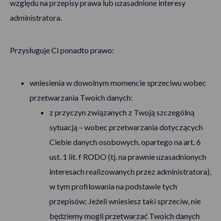
względu na przepisy prawa lub uzasadnione interesy
administratora.
Przysługuje Ci ponadto prawo:
wniesienia w dowolnym momencie sprzeciwu wobec
przetwarzania Twoich danych:
z przyczyn związanych z Twoją szczególną
sytuacją – wobec przetwarzania dotyczących
Ciebie danych osobowych, opartego na art. 6
ust. 1 lit. f RODO (tj. na prawnie uzasadnionych
interesach realizowanych przez administratora),
w tym profilowania na podstawie tych
przepisów; Jeżeli wniesiesz taki sprzeciw, nie
będziemy mogli przetwarzać Twoich danych