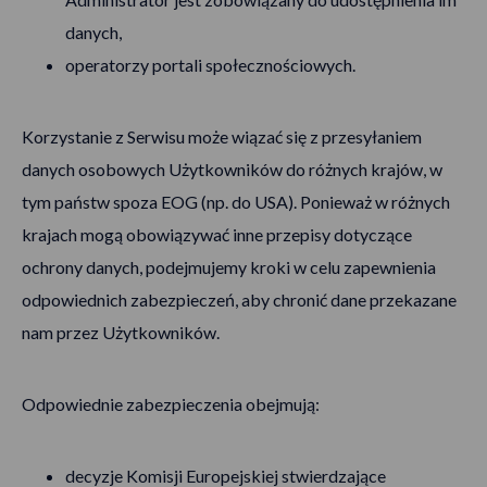
danych,
operatorzy portali społecznościowych.
Korzystanie z Serwisu może wiązać się z przesyłaniem
danych osobowych Użytkowników do różnych krajów, w
tym państw spoza EOG (np. do USA). Ponieważ w różnych
krajach mogą obowiązywać inne przepisy dotyczące
ochrony danych, podejmujemy kroki w celu zapewnienia
odpowiednich zabezpieczeń, aby chronić dane przekazane
nam przez Użytkowników.
Odpowiednie zabezpieczenia obejmują:
decyzje Komisji Europejskiej stwierdzające