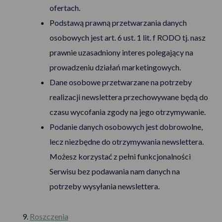
ofertach.
Podstawą prawną przetwarzania danych
osobowych jest art. 6 ust. 1 lit. f RODO tj. nasz
prawnie uzasadniony interes polegający na
prowadzeniu działań marketingowych.
Dane osobowe przetwarzane na potrzeby
realizacji newslettera przechowywane będą do
czasu wycofania zgody na jego otrzymywanie.
Podanie danych osobowych jest dobrowolne,
lecz niezbędne do otrzymywania newslettera.
Możesz korzystać z pełni funkcjonalności
Serwisu bez podawania nam danych na
potrzeby wysyłania newslettera.
Roszczenia