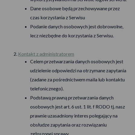
Dane osobowe będą przechowywane przez
czas korzystania z Serwisu
Podanie danych osobowych jest dobrowolne,
lecz niezbędne do korzystania z Serwisu.
Kontakt z administratorem
Celem przetwarzania danych osobowych jest
udzielenie odpowiedzi na otrzymane zapytania
(zadane za pośrednictwem maila lub kontaktu
telefonicznego).
Podstawą prawną przetwarzania danych
osobowych jest art. 6 ust. 1 lit. f RODO tj. nasz
prawnie uzasadniony interes polegający na
obsłudze zapytania oraz rozwiązaniu
zgłoszonej sprawy.