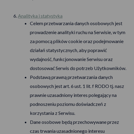
Analityka i statystyka
Celem przetwarzania danych osobowych jest
prowadzenie analityki ruchu na Serwisie, w tym
za pomocą plików cookie oraz podejmowanie
działań statystycznych, aby poprawić
wydajność, funkcjonowanie Serwisu oraz
dostosować Serwis do potrzeb Użytkowników.
Podstawą prawną przetwarzania danych
osobowych jest art. 6 ust. 1 lit. f RODO tj. nasz
prawnie uzasadniony interes polegający na
podnoszeniu poziomu doświadczeń z
korzystania z Serwisu.
Dane osobowe będą przechowywane przez
czas trwania uzasadnionego interesu