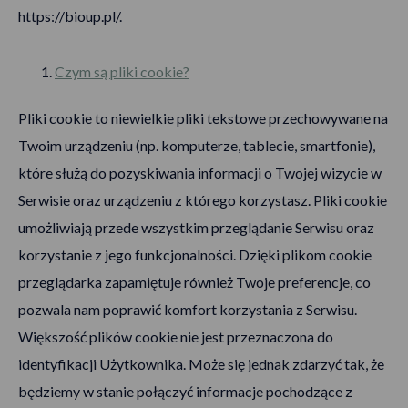
https://bioup.pl/
.
Czym są pliki cookie?
Pliki cookie to niewielkie pliki tekstowe przechowywane na
Twoim urządzeniu (np. komputerze, tablecie, smartfonie),
które służą do pozyskiwania informacji o Twojej wizycie w
Serwisie oraz urządzeniu z którego korzystasz. Pliki cookie
umożliwiają przede wszystkim przeglądanie Serwisu oraz
korzystanie z jego funkcjonalności. Dzięki plikom cookie
przeglądarka zapamiętuje również Twoje preferencje, co
pozwala nam poprawić komfort korzystania z Serwisu.
Większość plików cookie nie jest przeznaczona do
identyfikacji Użytkownika. Może się jednak zdarzyć tak, że
będziemy w stanie połączyć informacje pochodzące z