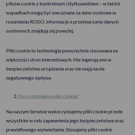
plików cookie z konkretnym Użytkownikiem – w takich
wypadkach mogą być one uznane za dane osobowe w
rozumieniu RODO. Informacje o przetwarzaniu danych
osobowych znajdują się powyżej.
Pliki cookie to technologia powszechnie stosowana na
większości stron internetowych. Nie ingerują one w
bezpieczeństwo urządzenia oraz nie mają na nie
negatywnego wpływu
Po co stosujemy pliki cookie?
Na naszym Serwisie wykorzystujemy pliki cookie przede
wszystkim w celu zapewnienia jego bezpieczeństwa oraz
prawidłowego wyświetlania. Stosujemy pliki cookie