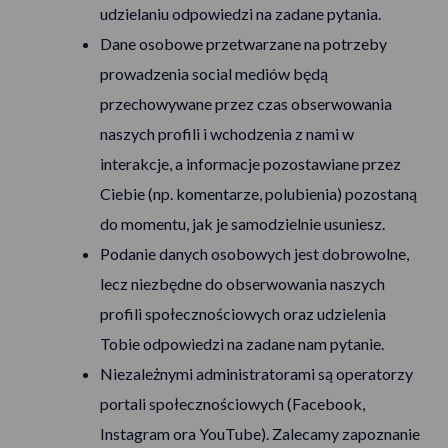
udzielaniu odpowiedzi na zadane pytania.
Dane osobowe przetwarzane na potrzeby
prowadzenia social mediów będą
przechowywane przez czas obserwowania
naszych profili i wchodzenia z nami w
interakcje, a informacje pozostawiane przez
Ciebie (np. komentarze, polubienia) pozostaną
do momentu, jak je samodzielnie usuniesz.
Podanie danych osobowych jest dobrowolne,
lecz niezbędne do obserwowania naszych
profili społecznościowych oraz udzielenia
Tobie odpowiedzi na zadane nam pytanie.
Niezależnymi administratorami są operatorzy
portali społecznościowych (Facebook,
Instagram ora YouTube). Zalecamy zapoznanie