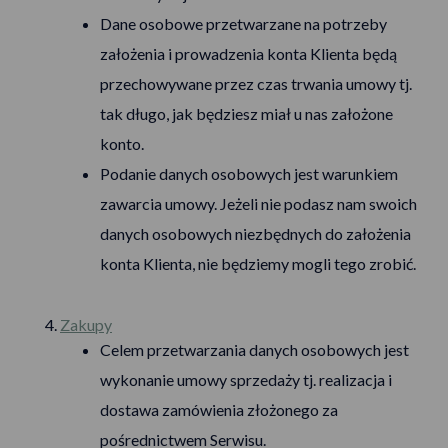
Dane osobowe przetwarzane na potrzeby
założenia i prowadzenia konta Klienta będą
przechowywane przez czas trwania umowy tj.
tak długo, jak będziesz miał u nas założone
konto.
Podanie danych osobowych jest warunkiem
zawarcia umowy. Jeżeli nie podasz nam swoich
danych osobowych niezbędnych do założenia
konta Klienta, nie będziemy mogli tego zrobić.
Zakupy
Celem przetwarzania danych osobowych jest
wykonanie umowy sprzedaży tj. realizacja i
dostawa zamówienia złożonego za
pośrednictwem Serwisu.