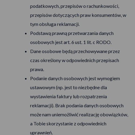
podatkowych, przepisów o rachunkowości,
przepisów dotyczących praw konsumentów, w
tym obsługa reklamacji.
Podstawą prawną przetwarzania danych
osobowych jest art. 6 ust. 1 lit. c RODO.
Dane osobowe będą przechowywane przez
czas określony w odpowiednich przepisach
prawa.
Podanie danych osobowych jest wymogiem
ustawowym (np. jest to niezbędne dla
wystawienia faktury lub rozpatrzenia
reklamacji). Brak podania danych osobowych
może nam uniemożliwić realizację obowiązków,
a Tobie skorzystanie z odpowiednich
uprawnień.