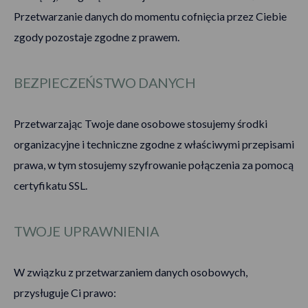
Przetwarzanie danych do momentu cofnięcia przez Ciebie
zgody pozostaje zgodne z prawem.
BEZPIECZEŃSTWO DANYCH
Przetwarzając Twoje dane osobowe stosujemy środki
organizacyjne i techniczne zgodne z właściwymi przepisami
prawa, w tym stosujemy szyfrowanie połączenia za pomocą
certyfikatu SSL.
TWOJE UPRAWNIENIA
W związku z przetwarzaniem danych osobowych,
przysługuje Ci prawo: