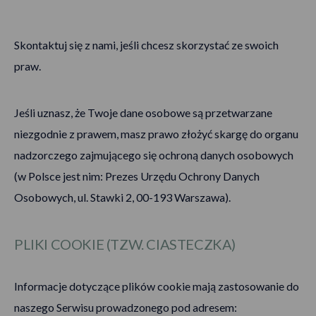
Skontaktuj się z nami, jeśli chcesz skorzystać ze swoich
praw.
Jeśli uznasz, że Twoje dane osobowe są przetwarzane
niezgodnie z prawem, masz prawo złożyć skargę do organu
nadzorczego zajmującego się ochroną danych osobowych
(w Polsce jest nim: Prezes Urzędu Ochrony Danych
Osobowych, ul. Stawki 2, 00-193 Warszawa).
PLIKI COOKIE (TZW. CIASTECZKA)
Informacje dotyczące plików cookie mają zastosowanie do
naszego Serwisu prowadzonego pod adresem: