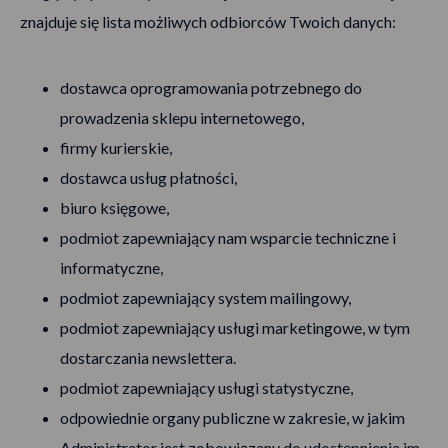
znajduje się lista możliwych odbiorców Twoich danych:
dostawca oprogramowania potrzebnego do
prowadzenia sklepu internetowego,
firmy kurierskie,
dostawca usług płatności,
biuro księgowe,
podmiot zapewniający nam wsparcie techniczne i
informatyczne,
podmiot zapewniający system mailingowy,
podmiot zapewniający usługi marketingowe, w tym
dostarczania newslettera.
podmiot zapewniający usługi statystyczne,
odpowiednie organy publiczne w zakresie, w jakim
Administrator jest zobowiązany do udostępnienia im