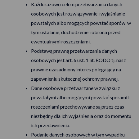
Każdorazowo celem przetwarzania danych
osobowych jest rozwiązywanie i wyjaśnianie
powstałych albo mogących powstać sporów, w
tym ustalanie, dochodzenie i obrona przed
ewentualnymi roszczeniami.
Podstawą prawną przetwarzania danych
osobowych jest art. 6 ust. 1 lit. RODO tj. nasz
prawnie uzasadniony interes polegający na
zapewnieniu skutecznej ochrony prawnej.
Dane osobowe przetwarzane w związku z
powstałymi albo mogącymi powstać sporami i
roszczeniami przechowywane są przez czas
niezbędny dla ich wyjaśnienia oraz do momentu
ich przedawnienia.
Podanie danych osobowych w tym wypadku