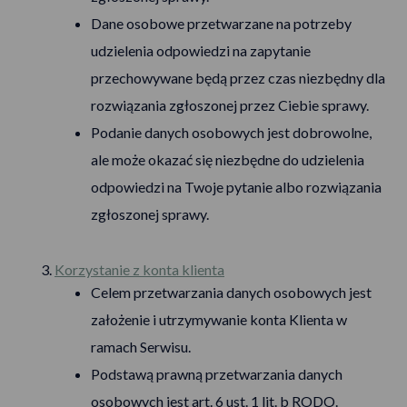
Dane osobowe przetwarzane na potrzeby
udzielenia odpowiedzi na zapytanie
przechowywane będą przez czas niezbędny dla
rozwiązania zgłoszonej przez Ciebie sprawy.
Podanie danych osobowych jest dobrowolne,
ale może okazać się niezbędne do udzielenia
odpowiedzi na Twoje pytanie albo rozwiązania
zgłoszonej sprawy.
Korzystanie z konta klienta
Celem przetwarzania danych osobowych jest
założenie i utrzymywanie konta Klienta w
ramach Serwisu.
Podstawą prawną przetwarzania danych
osobowych jest art. 6 ust. 1 lit. b RODO.