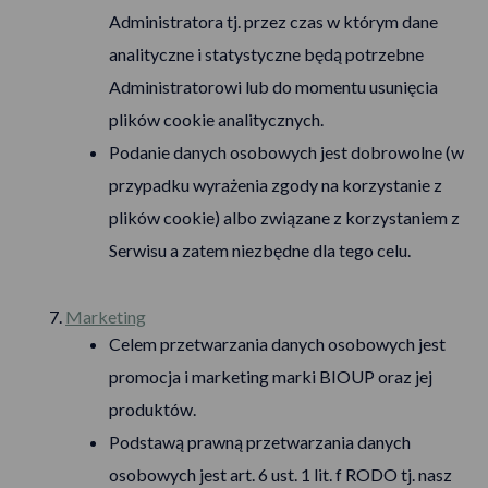
Administratora tj. przez czas w którym dane
analityczne i statystyczne będą potrzebne
Administratorowi lub do momentu usunięcia
plików cookie analitycznych.
Podanie danych osobowych jest dobrowolne (w
przypadku wyrażenia zgody na korzystanie z
plików cookie) albo związane z korzystaniem z
Serwisu a zatem niezbędne dla tego celu.
Marketing
Celem przetwarzania danych osobowych jest
promocja i marketing marki BIOUP oraz jej
produktów.
Podstawą prawną przetwarzania danych
osobowych jest art. 6 ust. 1 lit. f RODO tj. nasz