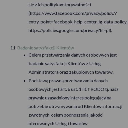
się z ich politykami prywatności
(
https://www.facebook.com/privacy/policy/?
entry_point=facebook_help_center_ig_data_policy_
https://policies.google.com/privacy?hl=pl
).
Badanie satysfakcji Klientów
Celem przetwarzania danych osobowych jest
badanie satysfakcji Klientów z Usług
Administratora oraz zakupionych towarów.
Podstawą prawną przetwarzania danych
osobowych jest art. 6 ust. 1 lit. f RODO tj. nasz
prawnie uzasadniony interes polegający na
potrzebie otrzymywania od Klientów informacji
zwrotnych, celem podnoszenia jakości
oferowanych Usług i towarów.