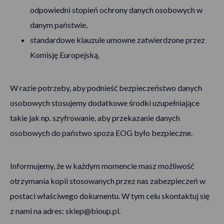
odpowiedni stopień ochrony danych osobowych w
danym państwie,
standardowe klauzule umowne zatwierdzone przez
Komisję Europejską.
W razie potrzeby, aby podnieść bezpieczeństwo danych
osobowych stosujemy dodatkowe środki uzupełniające
takie jak np. szyfrowanie, aby przekazanie danych
osobowych do państwo spoza EOG było bezpieczne.
Informujemy, że w każdym momencie masz możliwość
otrzymania kopii stosowanych przez nas zabezpieczeń w
postaci właściwego dokumentu. W tym celu skontaktuj się
z nami na adres:
sklep@bioup.pl
.