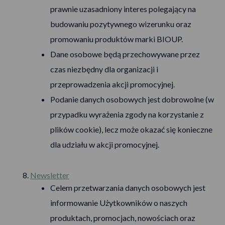
prawnie uzasadniony interes polegający na
budowaniu pozytywnego wizerunku oraz
promowaniu produktów marki BIOUP.
Dane osobowe będą przechowywane przez
czas niezbędny dla organizacji i
przeprowadzenia akcji promocyjnej.
Podanie danych osobowych jest dobrowolne (w
przypadku wyrażenia zgody na korzystanie z
plików cookie), lecz może okazać się konieczne
dla udziału w akcji promocyjnej.
Newsletter
Celem przetwarzania danych osobowych jest
informowanie Użytkowników o naszych
produktach, promocjach, nowościach oraz