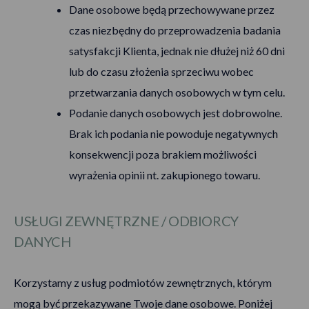
Dane osobowe będą przechowywane przez
czas niezbędny do przeprowadzenia badania
satysfakcji Klienta, jednak nie dłużej niż 60 dni
lub do czasu złożenia sprzeciwu wobec
przetwarzania danych osobowych w tym celu.
Podanie danych osobowych jest dobrowolne.
Brak ich podania nie powoduje negatywnych
konsekwencji poza brakiem możliwości
wyrażenia opinii nt. zakupionego towaru.
USŁUGI ZEWNĘTRZNE / ODBIORCY
DANYCH
Korzystamy z usług podmiotów zewnętrznych, którym
mogą być przekazywane Twoje dane osobowe. Poniżej