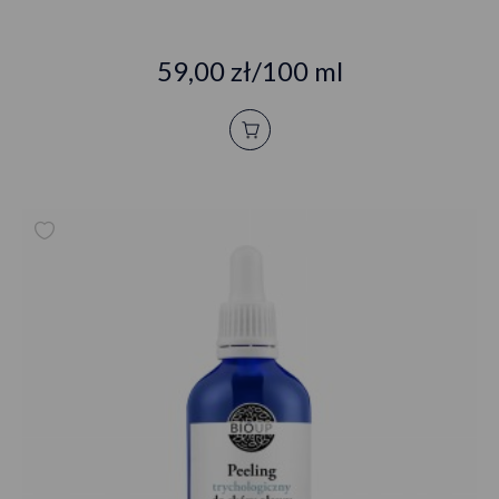
59,00 zł/100 ml