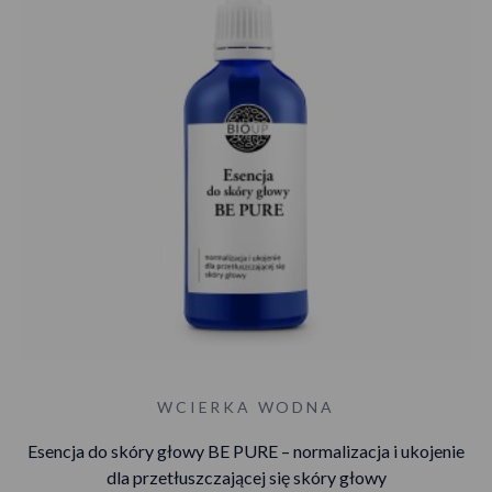
WCIERKA WODNA
Esencja do skóry głowy BE PURE – normalizacja i ukojenie
dla przetłuszczającej się skóry głowy