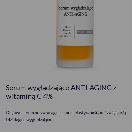
Serum wygładzające ANTI-AGING z
witaminą C 4%
Olejowe serum przywracające skórze elastyczność, odżywiające ją
i działające wygładzająco.