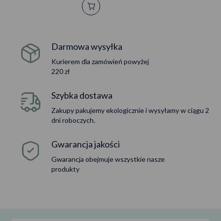
Darmowa wysyłka
Kurierem dla zamówień powyżej
220 zł
Szybka dostawa
Zakupy pakujemy ekologicznie i wysyłamy w ciągu 2
dni roboczych.
Gwarancja jakości
Gwarancja obejmuje wszystkie nasze
produkty