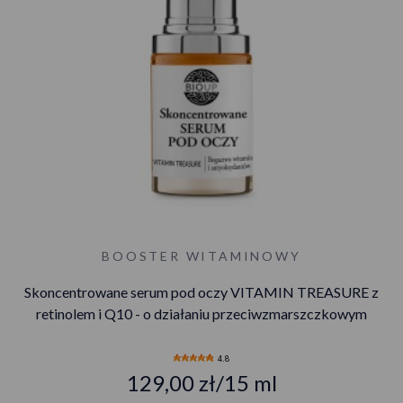
BOOSTER WITAMINOWY
Skoncentrowane serum pod oczy VITAMIN TREASURE z
retinolem i Q10 - o działaniu przeciwzmarszczkowym
4.8
129,00 zł/15 ml