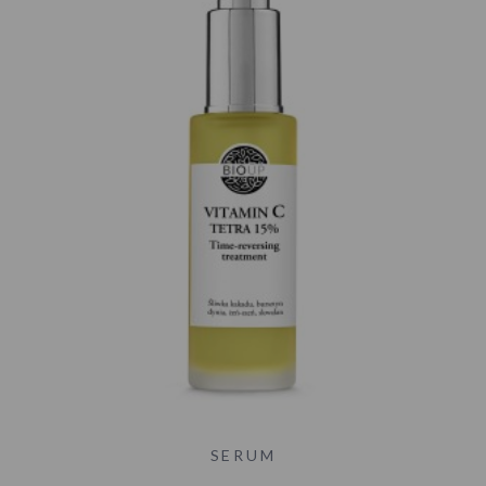
SERUM