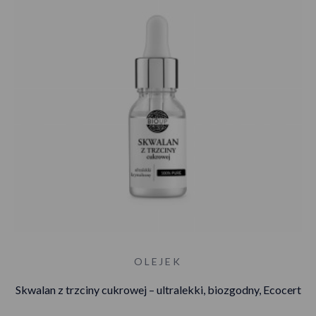
OLEJEK
Skwalan z trzciny cukrowej – ultralekki, biozgodny, Ecocert