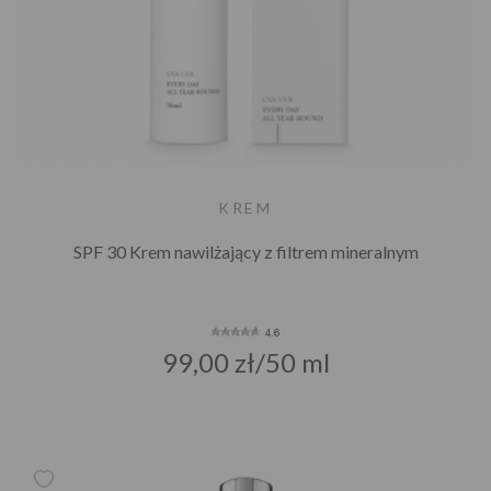
KREM
SPF 30 Krem nawilżający z filtrem mineralnym
4.6
99,00 zł/50 ml